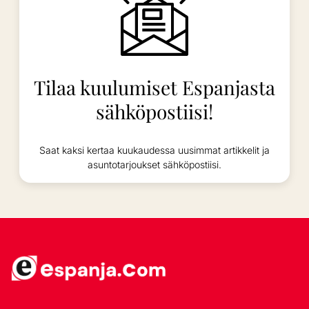
Tilaa kuulumiset Espanjasta
sähköpostiisi!
Saat kaksi kertaa kuukaudessa uusimmat artikkelit ja
asuntotarjoukset sähköpostiisi.