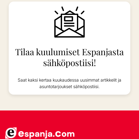
Tilaa kuulumiset Espanjasta
sähköpostiisi!
Saat kaksi kertaa kuukaudessa uusimmat artikkelit ja
asuntotarjoukset sähköpostiisi.