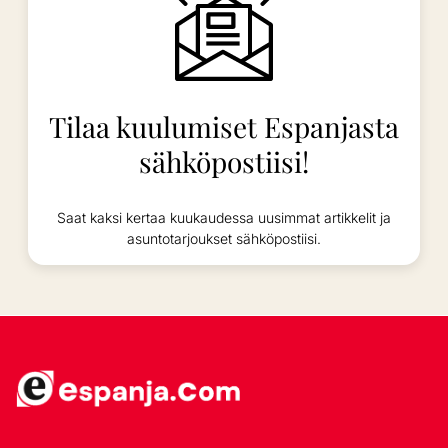
Tilaa kuulumiset Espanjasta
sähköpostiisi!
Saat kaksi kertaa kuukaudessa uusimmat artikkelit ja
asuntotarjoukset sähköpostiisi.