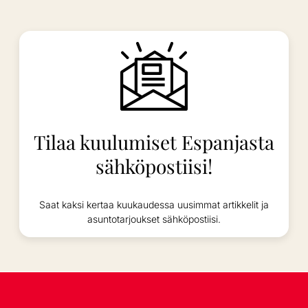
Tilaa kuulumiset Espanjasta
sähköpostiisi!
Saat kaksi kertaa kuukaudessa uusimmat artikkelit ja
asuntotarjoukset sähköpostiisi.