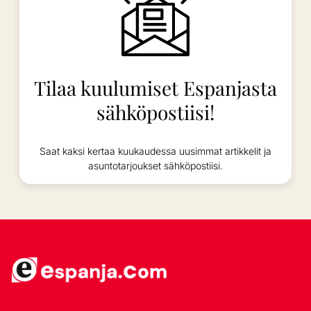
Tilaa kuulumiset Espanjasta
sähköpostiisi!
Saat kaksi kertaa kuukaudessa uusimmat artikkelit ja
asuntotarjoukset sähköpostiisi.