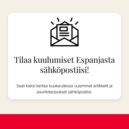
Tilaa kuulumiset Espanjasta
sähköpostiisi!
Saat kaksi kertaa kuukaudessa uusimmat artikkelit ja
asuntotarjoukset sähköpostiisi.