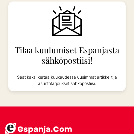
Tilaa kuulumiset Espanjasta
sähköpostiisi!
Saat kaksi kertaa kuukaudessa uusimmat artikkelit ja
asuntotarjoukset sähköpostiisi.