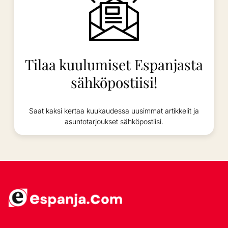
Tilaa kuulumiset Espanjasta
sähköpostiisi!
Saat kaksi kertaa kuukaudessa uusimmat artikkelit ja
asuntotarjoukset sähköpostiisi.