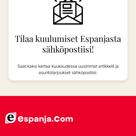
Tilaa kuulumiset Espanjasta
sähköpostiisi!
Saat kaksi kertaa kuukaudessa uusimmat artikkelit ja
asuntotarjoukset sähköpostiisi.