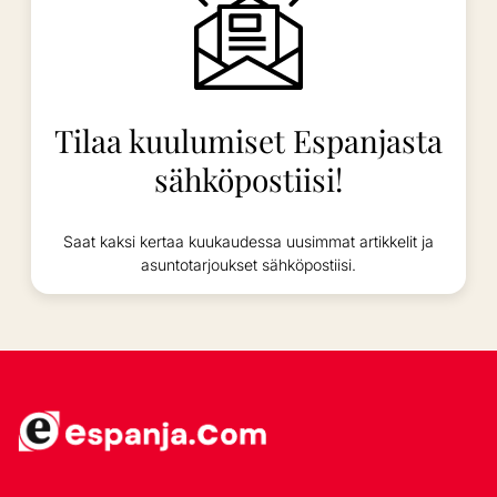
Tilaa kuulumiset Espanjasta
sähköpostiisi!
Saat kaksi kertaa kuukaudessa uusimmat artikkelit ja
asuntotarjoukset sähköpostiisi.