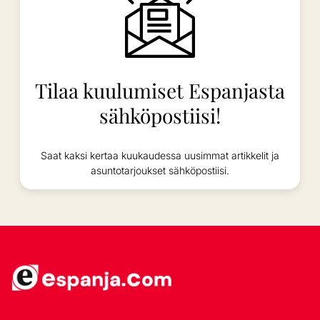
Tilaa kuulumiset Espanjasta
sähköpostiisi!
Saat kaksi kertaa kuukaudessa uusimmat artikkelit ja
asuntotarjoukset sähköpostiisi.