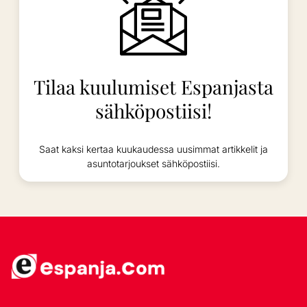
Tilaa kuulumiset Espanjasta
sähköpostiisi!
Saat kaksi kertaa kuukaudessa uusimmat artikkelit ja
asuntotarjoukset sähköpostiisi.