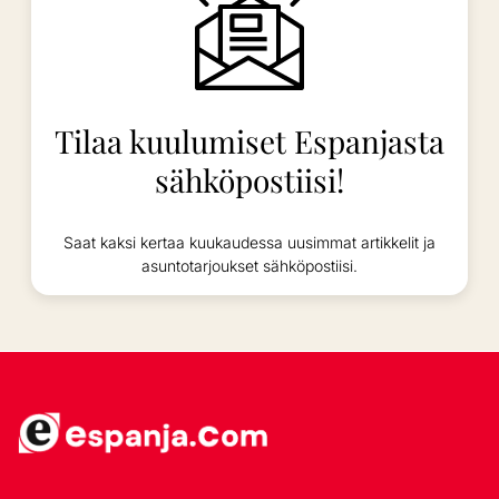
Tilaa kuulumiset Espanjasta
sähköpostiisi!
Saat kaksi kertaa kuukaudessa uusimmat artikkelit ja
asuntotarjoukset sähköpostiisi.