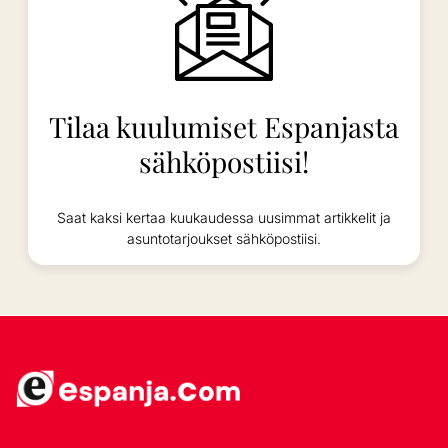
Tilaa kuulumiset Espanjasta
sähköpostiisi!
Saat kaksi kertaa kuukaudessa uusimmat artikkelit ja
asuntotarjoukset sähköpostiisi.