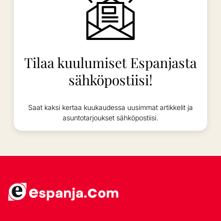
Tilaa kuulumiset Espanjasta
sähköpostiisi!
Saat kaksi kertaa kuukaudessa uusimmat artikkelit ja
asuntotarjoukset sähköpostiisi.